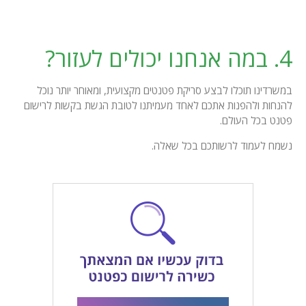
4. במה אנחנו יכולים לעזור?
במשרדינו תוכלו לבצע סריקת פטנטים מקצועית, ומאוחר יותר נוכל
להנחות ולהפנות אתכם לאחד מעמיתנו לטובת הגשת בקשות לרישום
פטנט בכל העולם.
נשמח לעמוד לרשותכם בכל שאלה.