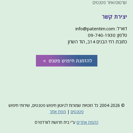
שרטוט/איור פטנטים
יצירת קשר
דוא"ל: info@patentim.com
טלפון: 09-740-1930
כתובת: רח' הבנים 14ב, הוד השרון
© 2004-2026 כל הזכויות שמורות לניוטון חיפוש פטנטים, שירותי חיפוש
פטנטים
|
מפת אתר
הקמת אתרים
ע"י בית חרושת לוורדפרס