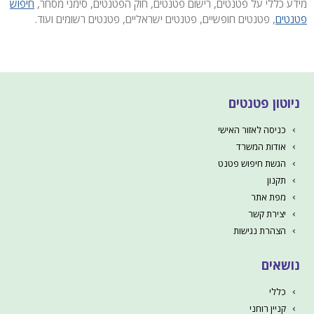
מידע כללי על פטנטים, רישום פטנטים, חוק הפטנטים, סימני מסחר,
חיפוש
פטנטים
, פטנטים חופשיים, פטנטים ישראליים, פטנטים רשומים ועוד.
ניוטון פטנטים
כניסה לאזור האישי
אודות המשרד
הגשת חיפוש פטנט
תקנון
מפת אתר
יצירת קשר
הצהרת נגישות
נושאים
כללי
קניין רוחני