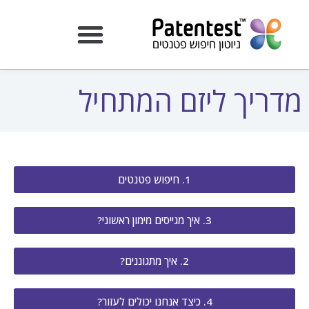
מדריך ליזם המתחיל
1. חיפוש פטנטים
3. איך מגייסים מימון ראשוני?
2. איך מתגוננים?
4. כיצד אנחנו יכולים לעזור?