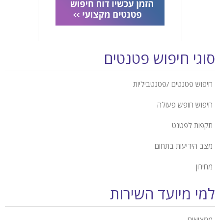
סוגי חיפוש פטנטים
חיפוש פטנטים /פטנטביליות
חיפוש חופש פעולה
תקפות לפטנט
מצב הידיעות בתחום
מחירון
למי מיועד השירות
ממציאים