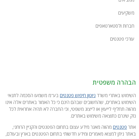
משקיעים
חברות ולסטארטאפים
עורכי פטנטים
הבהרה משפטית
השימוש באתרי משרד
ניוטון חיפוש פטנטים
בע"מ משמעו הסכמה לתנאי
השימוש באתרים, שהחשובים שבהם הינם כי כל האמור באתרים אלה אינו
מהווה תחליף לייעוץ או לייצוג משפטי, וכי החברה לא תהיה אחראית לכל
נזק שיגרם כתוצאה משימוש באתרים.
אתר
פטנטים
מהווה מאגר מידע עצום בתחום הפטנטים והקניין הרוחני,
באתר ניתן למצוא מאמרים ומידע חדשותי בתחום הפטנטים בארץ ובעולם,