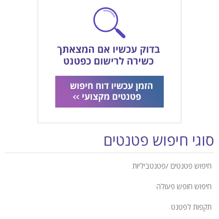
סוגי חיפוש פטנטים
חיפוש פטנטים /פטנטביליות
חיפוש חופש פעולה
תקפות לפטנט