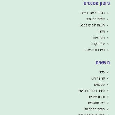
ניוטון פטנטים
כניסה לאזור האישי
אודות המשרד
הגשת חיפוש פטנט
תקנון
מפת אתר
יצירת קשר
הצהרת נגישות
נושאים
כללי
קניין רוחני
פטנטים
סימני מסחר ומוניטין
זכויות יוצרים
דיני מחשבים
סודות מסחריים