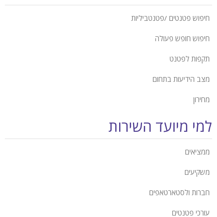
חיפוש פטנטים /פטנטביליות
חיפוש חופש פעולה
תקפות לפטנט
מצב הידיעות בתחום
מחירון
למי מיועד השירות
ממציאים
משקיעים
חברות ולסטארטאפים
עורכי פטנטים