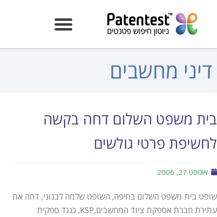
דיני מחשבים
בית משפט השלום דחה בקשה
לחשיפת פרטי גולשים
אוגוסט 27, 2006
שופט בית משפט השלום בחיפה, השופט שלמה לבנוני, דחה את
עתירת חברת אספקת ציוד המחשבים,KSP, כנגד ספקית