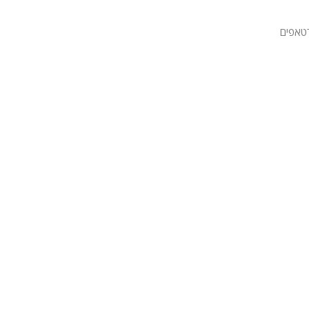
טאפים