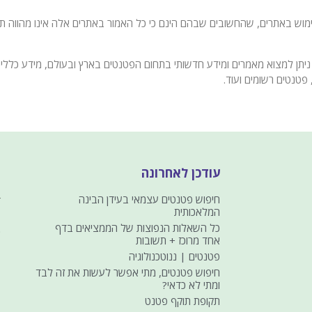
 באתרים, שהחשובים שבהם הינם כי כל האמור באתרים אלה אינו מהווה תחליף
ניתן למצוא מאמרים ומידע חדשותי בתחום הפטנטים בארץ ובעולם, מידע כללי 
פטנטים רשומים ועוד.
עודכן לאחרונה
י
חיפוש פטנטים עצמאי בעידן הבינה
ד
המלאכותית
ט
כל השאלות הנפוצות של הממציאים בדף
כ
אחד מרוכז + תשובות
פטנטים | ננוטכנולוגיה
חיפוש פטנטים, מתי אפשר לעשות את זה לבד
ומתי לא כדאי?
תקופת תוקף פטנט