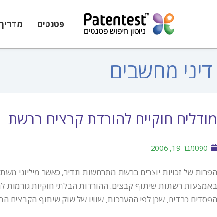
פטנטים
מדריך 
דיני מחשבים
מודלים חוקיים להורדת קבצים ברשת
ספטמבר 19, 2006
הפרות של זכויות יוצרים ברשת מתרחשות תדיר, כאשר מיליוני משתמ
באמצעות רשתות שיתוף קבצים. ההורדות הבלתי חוקיות גורמות לחב
הפסדים כבדים, שכן לפי ההערכות, שוויו של שוק שיתוף הקבצים הבל