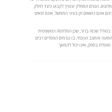
וגים, הגורם המחלק יצטרך לקבוע כיצד לחלק
יהם אינם נושאים חן בעיני הממשל, אינם זכאים
ך במודל שכזה ברור, שכן המלחמה המשפטית
פעה והמצב הנוכחי, בו נגרמים הפסדים רבים
 מוטלת בספק, אינו יכול להמשך.