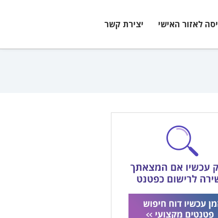
יסה לאזור האישי
יצירת קשר