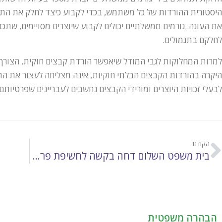
היסטורית ההורדות של כל משתמש, בכדי לקבוע כיצד לחלק את התמל
את העוגה. גורמים ממשלתיים יכולים לקבוע שיוצרים מסויימים, שתכנ
לחלקם בתגמולים.
למרות המחלוקות לגבי המודל שיאפשר הורדת קבצים חוקית, הצור
היקרה בהורדות הקבצים הבלתי חוקיות, אינה מצליחה לעצור את התו
לבעלי זכויות היוצרים ומורידי הקבצים נחשבים לעבריינים שפרטיותם
הקודם
בית משפט השלום דחה בקשה לחשיפת פרטי גולשים
הבהרה משפטית