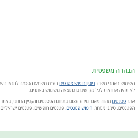
הבהרה משפטית
השימוש באתרי משרד
ניוטון חיפוש פטנטים
בע"מ משמעו הסכמה לתנאי השימוש
לא תהיה אחראית לכל נזק שיגרם כתוצאה משימוש באתרים.
אתר
פטנטים
מהווה מאגר מידע עצום בתחום הפטנטים והקניין הרוחני, באתר 
הפטנטים, סימני מסחר,
חיפוש פטנטים
, פטנטים חופשיים, פטנטים ישראליים, 