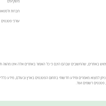
משקיעים
חברות ולסטאר
עורכי פטנטים
 באתרים, שהחשובים שבהם הינם כי כל האמור באתרים אלה אינו מהווה תחליף
ניתן למצוא מאמרים ומידע חדשותי בתחום הפטנטים בארץ ובעולם, מידע כללי 
פטנטים רשומים ועוד.