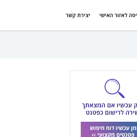
יסה לאזור האישי
יצירת קשר