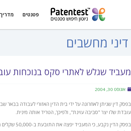
פטנטים
מדריך 
דיני מחשבים
מעביד שגלש לאתרי סקס בנוכחות עוב
אוגוסט 30, 2004
בפסק דין שניתן לאחרונה על ידי בית הדין האזורי לעבודה בבאר שב
עובדת שלו יצר "סביבה עוינת", ולפיכך, הטריד אותה מינית.
בפסק הדין נקבע,