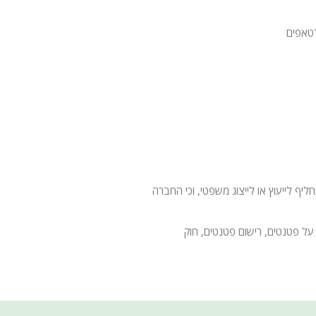
טאפים
 לייעוץ או לייצוג משפטי, וכי החברה
על פטנטים, רישום פטנטים, חוק