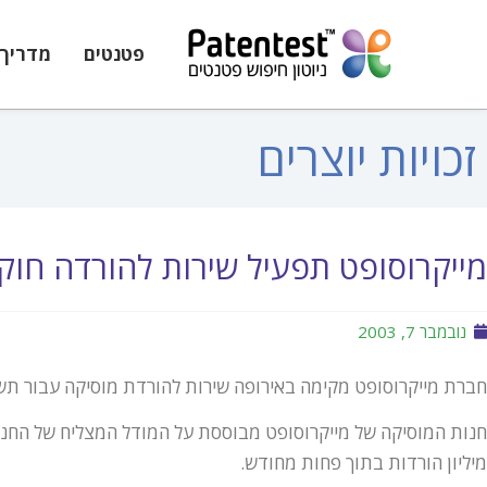
פטנטים
מדריך 
זכויות יוצרים
מייקרוסופט תפעיל שירות להורדה חוק
נובמבר 7, 2003
חברת מייקרוסופט מקימה באירופה שירות להורדת מוסיקה עבור תש
מיליון הורדות בתוך פחות מחודש.