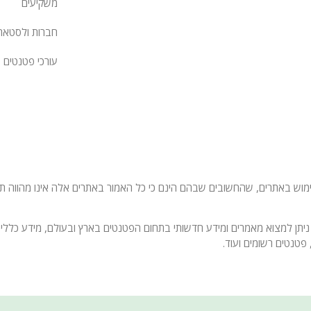
משקיעים
חברות ולסטאר
עורכי פטנטים
 באתרים, שהחשובים שבהם הינם כי כל האמור באתרים אלה אינו מהווה תחליף
ניתן למצוא מאמרים ומידע חדשותי בתחום הפטנטים בארץ ובעולם, מידע כללי 
פטנטים רשומים ועוד.