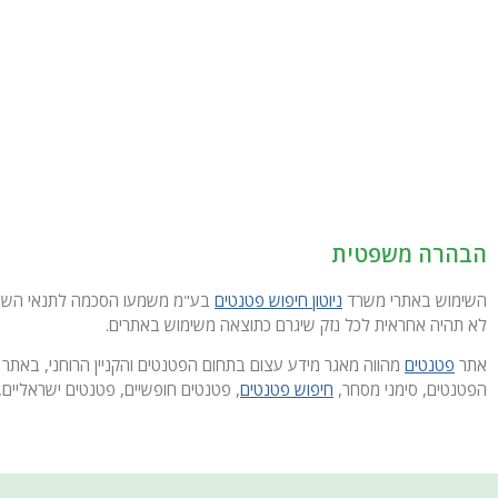
הבהרה משפטית
השימוש באתרי משרד
ניוטון חיפוש פטנטים
בע"מ משמעו הסכמה לתנאי השימוש
לא תהיה אחראית לכל נזק שיגרם כתוצאה משימוש באתרים.
אתר
פטנטים
מהווה מאגר מידע עצום בתחום הפטנטים והקניין הרוחני, באתר 
הפטנטים, סימני מסחר,
חיפוש פטנטים
, פטנטים חופשיים, פטנטים ישראליים, 