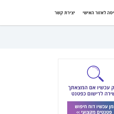
יסה לאזור האישי
יצירת קשר