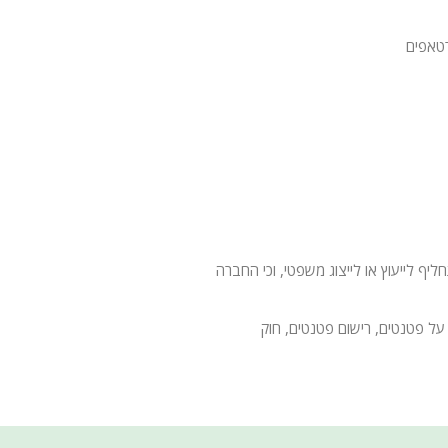
טאפים
 לייעוץ או לייצוג משפטי, וכי החברה
על פטנטים, רישום פטנטים, חוק