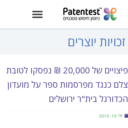
זכויות יוצרים
פיצויים של 20,000 ₪ נפסקו לטובת
צלם כנגד מפרסמות ספר על מועדון
הכדורגל בית"ר ירושלים
יולי 10, 2010