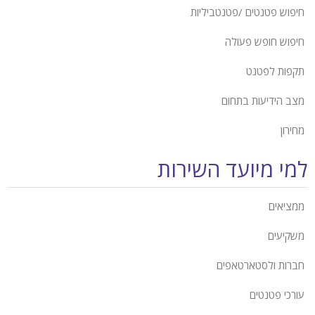
חיפוש פטנטים /פטנטביליות
חיפוש חופש פעולה
תקפות לפטנט
מצב הידיעות בתחום
מחירון
למי מיועד השירות
ממציאים
משקיעים
חברות ולסטארטאפים
עורכי פטנטים