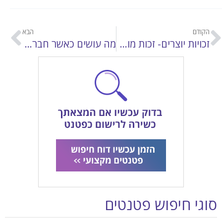
הקודם
הבא
זכויות יוצרים- זכות מוסרית
מה עושים כאשר חברה מצויה בהליך פירוק והיא בעלים של זכויות יוצרים?
סוגי חיפוש פטנטים