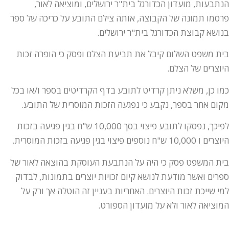
הנתבעות, מועדון הכדורגל בית"ר ירושלים, ומוציאה לאור,
פרסמו תמונה של הקבוצה, אותה צילם התובע על כריכה של ספר
בנושא קבוצת הכדורגל בית"ר ירושלים.
בית משפט השלום קיבל את תביעת הצלם ופסק כי הופרה זכות
היוצרים של הצלם.
כמו כן, משלא ניתן קרדיט לתובע בדף הקרדיטים בספר ו/או בכל
מקום אחר בספר, נקבע כי נפגעה הזכות המוסרית של התובע.
לפיכך, נפסקו לתובע פיצוי בסך 10,000 ש"ח בגין פגיעה בזכות
היוצרים ו 10,000 ש"ח נוספים פיצוי בגין פגיעה בזכות המוסרית.
בית המשפט פסק כי היה על הנתבעת העוסקת בהוצאה לאור של
ספרים ואשר מודעת לנושא קיום זכויות יוצרים בתמונות, לבדוק
למי שייכת זכות היוצרים. האחריות בעניין זה הוטלה אך ורק על
המוציאה לאור ולא על מועדון הספורט.