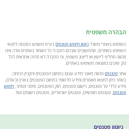
הבהרה משפטית
השימוש באתרי משרד
ניוטון חיפוש פטנטים
בע"מ משמעו הסכמה לתנאי
השימוש באתרים, שהחשובים שבהם הינם כי כל האמור באתרים אלה אינו
מהווה תחליף לייעוץ או לייצוג משפטי, וכי החברה לא תהיה אחראית לכל
נזק שיגרם כתוצאה משימוש באתרים.
אתר
פטנטים
מהווה מאגר מידע עצום בתחום הפטנטים והקניין הרוחני,
באתר ניתן למצוא מאמרים ומידע חדשותי בתחום הפטנטים בארץ ובעולם,
מידע כללי על פטנטים, רישום פטנטים, חוק הפטנטים, סימני מסחר,
חיפוש
פטנטים
, פטנטים חופשיים, פטנטים ישראליים, פטנטים רשומים ועוד.
ניוטון פטנטים