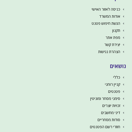
כניסה לאזור האישי
אודות המשרד
הגשת חיפוש פטנט
תקנון
מפת אתר
יצירת קשר
הצהרת נגישות
נושאים
כללי
קניין רוחני
פטנטים
סימני מסחר ומוניטין
זכויות יוצרים
דיני מחשבים
סודות מסחריים
חוזרי רשם הפטנטים