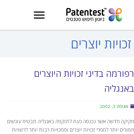
זכויות יוצרים
רפורמה בדיני זכויות היוצרים
באנגליה
אוגוסט 3, 2002
חקיקה חדשה אשר נכנסה כעת לתוקפה באנגליה תבטיח עונשים
חמורים יותר למפרי זכויות יוצרים וסמכויות רבות יותר לרשויות