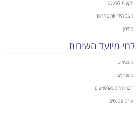
תקפות לפטנט
מצב הידיעות בתחום
מחירון
למי מיועד השירות
ממציאים
משקיעים
חברות ולסטארטאפים
עורכי פטנטים