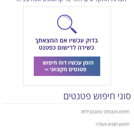
סוגי חיפוש פטנטים
חיפוש פטנטים /פטנטביליות
חיפוש חופש פעולה