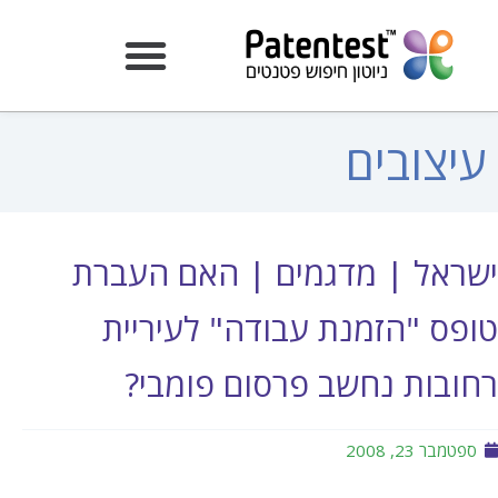
עיצובים
ישראל | מדגמים | האם העברת
טופס "הזמנת עבודה" לעיריית
רחובות נחשב פרסום פומבי?
ספטמבר 23, 2008