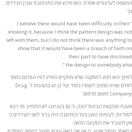
המשפט לערעורים אחרת. הוא פירש את התכתובת שבין הצדדים
כך:
"I believe there would have been difficulty in their
showing it, because I think the pattern design was not
left with them, but I do not think there was anything to
show that it would have been a breach of faith on
their part to have disclosed
the design to somebody else."
לפיכך הוא הגיע למסקנה שלא מתקיים החריג לפיו המדגם נמסר
לאדם שהיה מחויב לשמרו בסוד ועל כן יש בהצעתו ל- Drug
Company משום פרסום.
טענת מבקשת הביטול הינה, כי גם בענייננו לא התחייב מר רבא
לסודיות. לעומתו טוען בעל המדגם כי היה ברור לשני הצדדים כי
אין להעביר את הסקיצה הלאה.
במאמר מוסגר אציין, כי אין אני רואה עצמי מחויב לפסוק כפסיקת