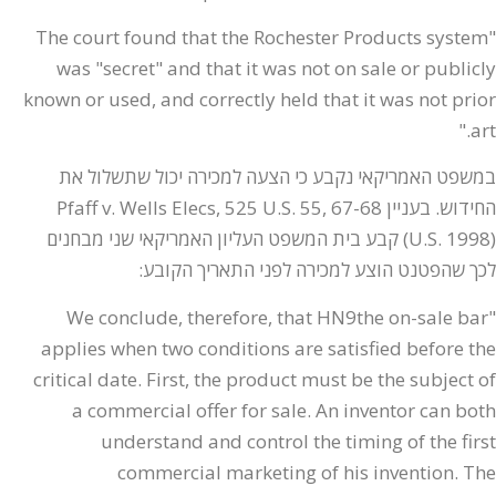
"The court found that the Rochester Products system
was "secret" and that it was not on sale or publicly
known or used, and correctly held that it was not prior
art."
במשפט האמריקאי נקבע כי הצעה למכירה יכול שתשלול את
החידוש. בעניין Pfaff v. Wells Elecs, 525 U.S. 55, 67-68
(U.S. 1998) קבע בית המשפט העליון האמריקאי שני מבחנים
לכך שהפטנט הוצע למכירה לפני התאריך הקובע:
"We conclude, therefore, that HN9the on-sale bar
applies when two conditions are satisfied before the
critical date. First, the product must be the subject of
a commercial offer for sale. An inventor can both
understand and control the timing of the first
commercial marketing of his invention. The