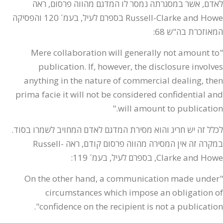
לאדם, אשר במסגרתה נמסר לו המדגם מהווה פרסום, ראה
Russell-Clarke and Howe בספרם לעיל, בעמ´ 120 והפסיקה
המאוזכרת בה"ש 68:
"Mere collaboration will generally not amount to
publication. If, however, the disclosure involves
anything in the nature of commercial dealing, then
prima facie it will not be considered confidential and
will amount to publication."
לכלל זה יש חריג והוא מסירת המדגם לאדם המחויב לשמרו בסוד.
במקרה זה אין המסירה מהווה פרסום קודם, ראה Russell-
Clarke and Howe, בספרם לעיל, בעמ´ 119:
"On the other hand, a communication made under
circumstances which impose an obligation of
confidence on the recipient is not a publication".