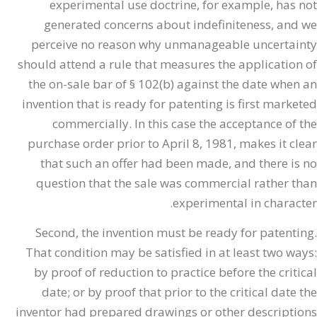
experimental use doctrine, for example, has not
generated concerns about indefiniteness, and we
perceive no reason why unmanageable uncertainty
should attend a rule that measures the application of
the on-sale bar of § 102(b) against the date when an
invention that is ready for patenting is first marketed
commercially. In this case the acceptance of the
purchase order prior to April 8, 1981, makes it clear
that such an offer had been made, and there is no
question that the sale was commercial rather than
experimental in character.
Second, the invention must be ready for patenting.
That condition may be satisfied in at least two ways:
by proof of reduction to practice before the critical
date; or by proof that prior to the critical date the
inventor had prepared drawings or other descriptions