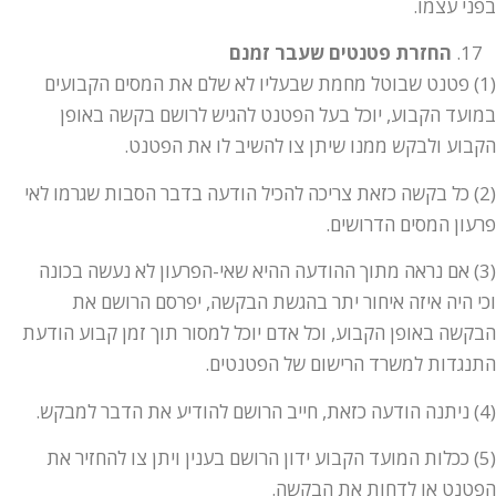
בפני עצמו.
החזרת פטנטים שעבר זמנם
(1) פטנט שבוטל מחמת שבעליו לא שלם את המסים הקבועים
במועד הקבוע, יוכל בעל הפטנט להגיש לרושם בקשה באופן
הקבוע ולבקש ממנו שיתן צו להשיב לו את הפטנט.
(2) כל בקשה כזאת צריכה להכיל הודעה בדבר הסבות שגרמו לאי
פרעון המסים הדרושים.
(3) אם נראה מתוך ההודעה ההיא שאי-הפרעון לא נעשה בכונה
וכי היה איזה איחור יתר בהגשת הבקשה, יפרסם הרושם את
הבקשה באופן הקבוע, וכל אדם יוכל למסור תוך זמן קבוע הודעת
התנגדות למשרד הרישום של הפטנטים.
(4) ניתנה הודעה כזאת, חייב הרושם להודיע את הדבר למבקש.
(5) ככלות המועד הקבוע ידון הרושם בענין ויתן צו להחזיר את
הפטנט או לדחות את הבקשה.