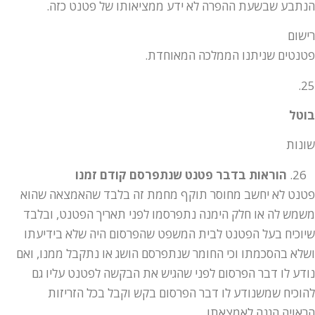
הנתבע שבשעת ההפרה לא ידע ממציאותו של פטנט כזה.
רישום
פטנטים שניתנו הממלכה המאוחדת.
25.
בוטל
שונות
הוראות בדבר פטנט שנתפרסם קודם זמנו
פטנט לא יחשב מחוסר תוקף מחמת זה בלבד שהאמצאה שהוא
משמש לה או חלק הימנה נתפרסמו לפני תאריך הפטנט, ובלבד
שיוכיח בעל הפטנט לבית המשפט שהפרסום היה שלא בידיעתו
ושלא בהסכמתו וכי החומר שנתפרסם הושג או נתקבל ממנו, ואם
נודע לו דבר הפרסום לפני שהגיש את הבקשה לפטנט עליו גם
להוכיח שמשנודע לו דבר הפרסום בקש וקבל בכל הזריזות
הראויה הגנה לאמצאתו.