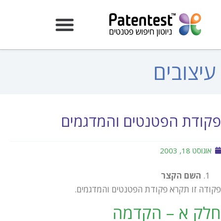
עיצובים
פקודת הפטנטים והמדגמים
אוגוסט 18, 2003
השם הקצר
פקודה זו תקרא פקודת הפטנטים והמדגמים.
חלק א – הקדמה