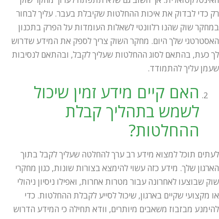
רק כדי לבדוק את איכות ההחלטות שקיבלת בעבר. עליך לבחור
במחקר שוק שהנו רלוונטי לשאלות העומדות על הפרק בתכנון
האסטרטגי שלך היום. מחקר השוק צריך לספק את המידע שדרוש
לך כעת, בהתאם לסוג ההחלטות שעליך לקבל, ובהתאם לנסיבות
שעמן עליך להתמודד.
האם קיים מידע זמין שיכול
לשמש בתהליך קבלת
ההחלטות?
לעתים תוכל למצוא מידע רב ערך להחלטה שעליך לקבל בתוך
הארגון שלך. מידע כזה עשוי להימצא בצורות שונות, כגון מחקרי
שוק שבוצעו לאחרונה עבור מטרות אחרות, ואפילו ניסיון ניהולי
או מקצועי שקיים בארגון, שיכול לסייע לקבלת ההחלטות. כדי
להימנע מבזבוז משאבים מיותרים, וודא תחילה כי המידע הדרוש