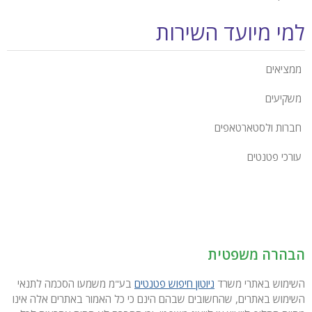
למי מיועד השירות
ממציאים
משקיעים
חברות ולסטארטאפים
עורכי פטנטים
הבהרה משפטית
השימוש באתרי משרד
ניוטון חיפוש פטנטים
בע"מ משמעו הסכמה לתנאי
השימוש באתרים, שהחשובים שבהם הינם כי כל האמור באתרים אלה אינו