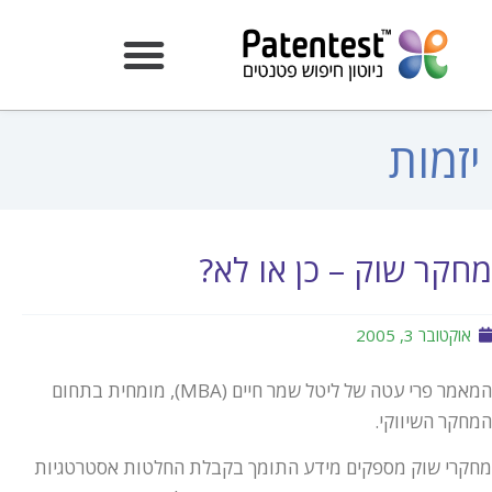
יזמות
מחקר שוק – כן או לא?
אוקטובר 3, 2005
המאמר פרי עטה של ליטל שמר חיים (MBA), מומחית בתחום
המחקר השיווקי.
מחקרי שוק מספקים מידע התומך בקבלת החלטות אסטרטגיות