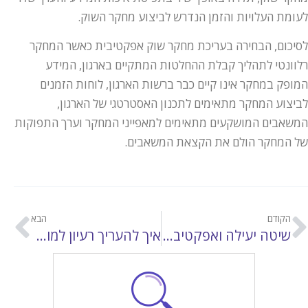
לעומת העלויות והזמן הנדרש לביצוע מחקר השוק.
לסיכום, הבחירה בעריכת מחקר שוק אפקטיבית כאשר המחקר
רלוונטי לתהליך קבלת ההחלטות המתקיים בארגון, המידע
המופק במחקר אינו קיים כבר ברשות הארגון, לוחות הזמנים
לביצוע המחקר מתאימים לתכנון האסטרטגי של הארגון,
המשאבים המושקעים מתאימים למאפייני המחקר וערך התפוקות
של המחקר הולם את הקצאת המשאבים.
הקודם
הבא
שיטה יעילה ואפקטיבית לניהול זמן
איך להעריך רעיון למוצר חדש?