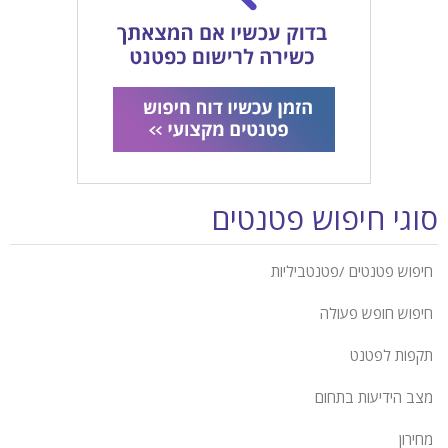
סוגי חיפוש פטנטים
חיפוש פטנטים /פטנטביליות
חיפוש חופש פעולה
תקפות לפטנט
מצב הידיעות בתחום
מחירון