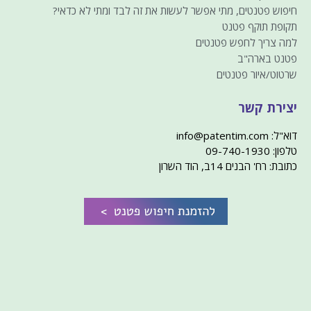
חיפוש פטנטים, מתי אפשר לעשות את זה לבד ומתי לא כדאי?
תקופת תוקף פטנט
למה צריך לחפש פטנטים
פטנט בארה"ב
שרטוט/איור פטנטים
יצירת קשר
דוא"ל: info@patentim.com
טלפון: 09-740-1930
כתובת: רח' הבנים 14ב, הוד השרון