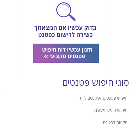
וגי חיפוש פטנטים
חיפוש פטנטים /פטנטביליות
חיפוש חופש פעולה
תקפות לפטנט