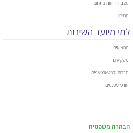
מצב הידיעות בתחום
מחירון
מי מיועד השירות
ממציאים
משקיעים
חברות ולסטארטאפים
עורכי פטנטים
בהרה משפטית