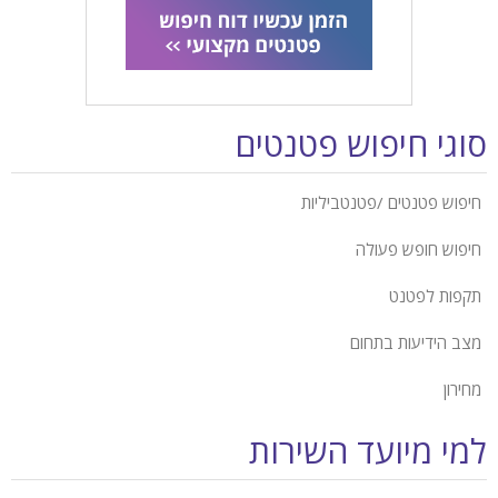
סוגי חיפוש פטנטים
חיפוש פטנטים /פטנטביליות
חיפוש חופש פעולה
תקפות לפטנט
מצב הידיעות בתחום
מחירון
למי מיועד השירות