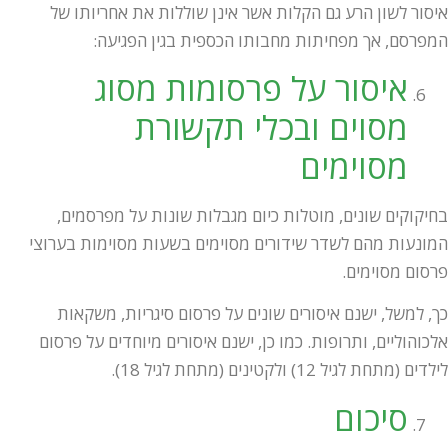
איסור לשון הרע גם הקלות אשר אינן שוללות את אחריותו של
המפרסם, אך מפחיתות מחבותו הכספית בגין הפגיעה:
איסור על פרסומות מסוג
מסוים ובכלי תקשורת
מסוימים
בחיקוקים שונים, מוטלות כיום מגבלות שונות על מפרסמים,
המונעות מהם לשדר שידורים מסוימים בשעות מסוימות בערוצי
פרסום מסוימים.
כך, למשל, ישנם איסורים שונים על פרסום סיגריות, משקאות
אלכוהוליים, ותרופות. כמו כן, ישנם איסורים מיוחדים על פרסום
לילדים (מתחת לגיל 12) ולקטינים (מתחת לגיל 18).
סיכום