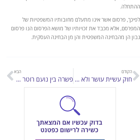
ההתחלה.
לפיכך, פרסום אשר אינו מתעלם מחובותיו המשפטיות של
המפרסם, אלא מכבד את זכויותיו של מושא הפרסום הנו פרסום
נבון הן מהבחינה המשפטית והן מן הבחינה העסקית.
הקודם
הבא
חוק עשיית עושר ולא במשפט, תשל"ט-1979
פשרה בין נועם רוטר ליואב יצחק