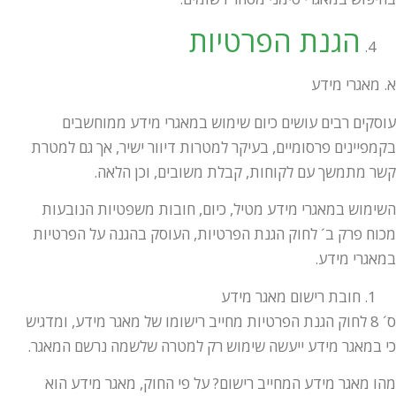
הגנת הפרטיות
א. מאגרי מידע
עוסקים רבים עושים כיום שימוש במאגרי מידע ממוחשבים
בקמפיינים פרסומיים, בעיקר למטרות דיוור ישיר, אך גם למטרת
קשר מתמשך עם לקוחות, קבלת משובים, וכן הלאה.
השימוש במאגרי מידע מטיל, כיום, חובות משפטיות הנובעות
מכוח פרק ב´ לחוק הגנת הפרטיות, העוסק בהגנה על הפרטיות
במאגרי מידע.
חובת רישום מאגר מידע
ס´ 8 לחוק הגנת הפרטיות מחייב רישומו של מאגר מידע, ומדגיש
כי במאגר מידע ייעשה שימוש רק למטרה שלשמה נרשם המאגר.
מהו מאגר מידע המחייב רישום? על פי החוק, מאגר מידע הוא