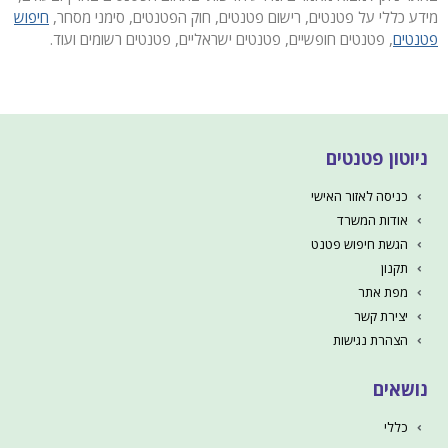
מידע כללי על פטנטים, רישום פטנטים, חוק הפטנטים, סימני מסחר,
חיפוש
פטנטים
, פטנטים חופשיים, פטנטים ישראליים, פטנטים רשומים ועוד.
ניוטון פטנטים
כניסה לאזור האישי
אודות המשרד
הגשת חיפוש פטנט
תקנון
מפת אתר
יצירת קשר
הצהרת נגישות
נושאים
כללי