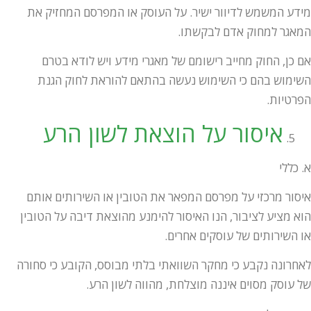
מידע המשמש לדיוור ישיר. על העוסק או המפרסם המחזיק את
המאגר למחוק אדם לבקשתו.
אם כן, החוק מחייב רישומם של מאגרי מידע ויש לודא בטרם
השימוש בהם כי השימוש נעשה בהתאם להוראת לחוק הגנת
הפרטיות.
איסור על הוצאת לשון הרע
א. כללי
איסור מרכזי על מפרסם המפאר את הטובין או השירותים אותם
הוא מציע לציבור, הנו האיסור להימנע מהוצאת דיבה על הטובין
או השירותים של עוסקים אחרים.
לאחרונה נקבע כי מחקר השוואתי בלתי מבוסס, הקובע כי סחורה
של עוסק מסוים איננה מוצלחת, מהווה לשון הרע.