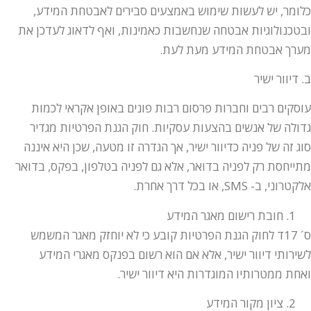
כלומר, יש לעשות שימוש באמצעים סבירים לאבטחת המידע,
ובטכנולוגיות אבטחה שנחשבות כאמינות, ואף לדאוג לעדכן את
מערך אבטחת המידע מעת לעת.
ב. דיוור ישיר
עוסקים רבים וחברות פרסום רבות פונים באופן אקראי לכמות
גדולה של אנשים בהצעות עסקיות. חוק הגנת הפרטיות מגדיר
סוג זה של פניה כדיוור ישיר, אך הגדרה זו מטעה, שכן היא איננה
מתייחסת רק לפניה בדואר, אלא גם לפניה בטלפון, בפקס, בדואר
אלקטרוני, ב- SMS, או בכל דרך אחרת.
חובת רישום מאגר המידע
ס´ 17ד לחוק הגנת הפרטיות קובע כי לא יוחזק מאגר המשמש
לשירותי דיוור ישיר, אלא אם הוא רשום בפנקס מאגרי המידע
ואחת ממטרותיו המוגדרות היא דיוור ישיר.
ציון מקור המידע