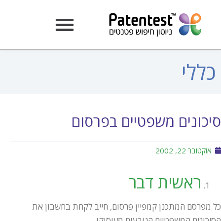
כללי
סיכונים משפטיים בפרסום
אוקטובר 22, 2002
ראשית דבר
כל מפרסם המתכנן קמפיין פרסום, חייב לקחת בחשבון את
הסיכונים המשפטיים הנובעים מעיסוקו.