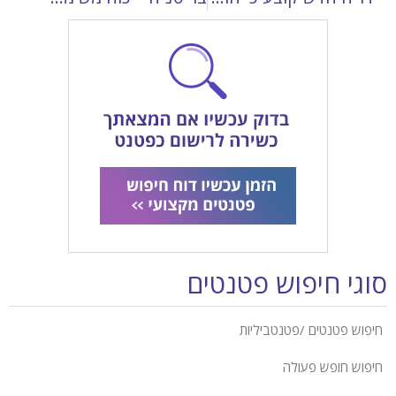
סוגי חיפוש פטנטים
חיפוש פטנטים /פטנטביליות
חיפוש חופש פעולה