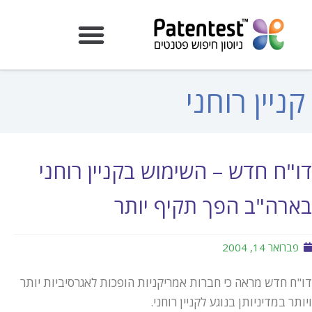
קניין רוחני
דו"ח חדש – השימוש בקניין רוחני
בארה"ב הפך תקיף יותר
פברואר 14, 2004
דו"ח חדש מראה כי חברות אמריקניות הופכות לאגרסיביות יותר
ויותר במדיניותן בנוגע לקניין רוחני.