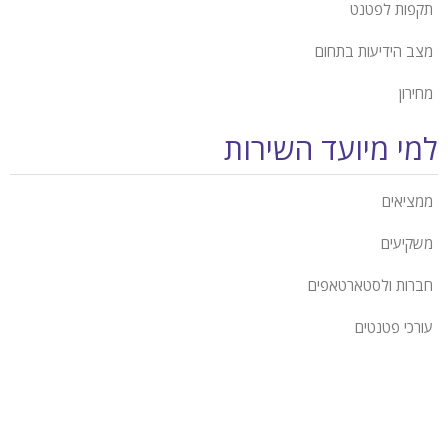
תקפות לפטנט
מצב הידיעות בתחום
מחירון
למי מיועד השירות
ממציאים
משקיעים
חברות ולסטארטאפים
עורכי פטנטים