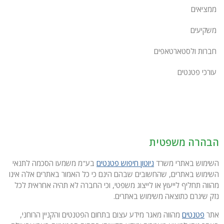
ממציאים
משקיעים
חברות ולסטארטאפים
עורכי פטנטים
הבהרה משפטית
השימוש באתרי משרד
ניוטון חיפוש פטנטים
בע"מ משמעו הסכמה לתנאי
השימוש באתרים, שהחשובים שבהם הינם כי כל האמור באתרים אלה אינו
מהווה תחליף לייעוץ או לייצוג משפטי, וכי החברה לא תהיה אחראית לכל
נזק שיגרם כתוצאה משימוש באתרים.
אתר
פטנטים
מהווה מאגר מידע עצום בתחום הפטנטים והקניין הרוחני,