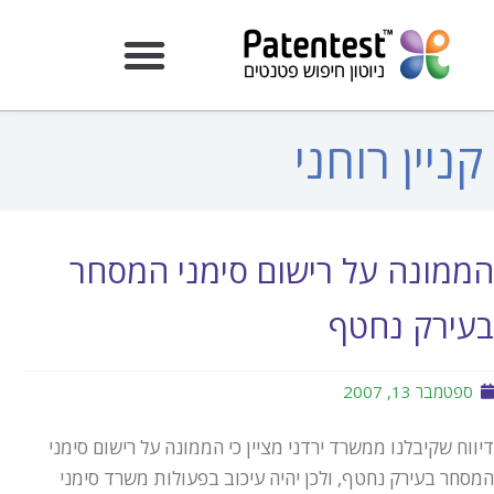
קניין רוחני
הממונה על רישום סימני המסחר
בעירק נחטף
ספטמבר 13, 2007
דיווח שקיבלנו ממשרד ירדני מציין כי הממונה על רישום סימני
המסחר בעירק נחטף, ולכן יהיה עיכוב בפעולות משרד סימני