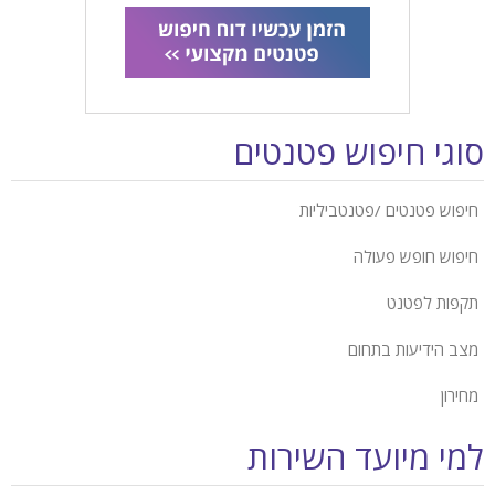
סוגי חיפוש פטנטים
חיפוש פטנטים /פטנטביליות
חיפוש חופש פעולה
תקפות לפטנט
מצב הידיעות בתחום
מחירון
למי מיועד השירות