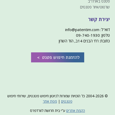
פטנט בארה"ב
שרטוט/איור פטנטים
יצירת קשר
דוא"ל: info@patentim.com
טלפון: 09-740-1930
כתובת: רח' הבנים 14ב, הוד השרון
© 2004-2026 כל הזכויות שמורות לניוטון חיפוש פטנטים, שירותי חיפוש
פטנטים
|
מפת אתר
הקמת אתרים
ע"י בית חרושת לוורדפרס