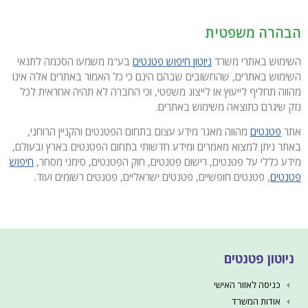
הבהרה משפטית
השימוש באתרי משרד
ניוטון חיפוש פטנטים
בע"מ משמעו הסכמה לתנאי
השימוש באתרים, שהחשובים שבהם הינם כי כל האמור באתרים אלה אינו
מהווה תחליף לייעוץ או לייצוג משפטי, וכי החברה לא תהיה אחראית לכל
נזק שיגרם כתוצאה משימוש באתרים.
אתר
פטנטים
מהווה מאגר מידע עצום בתחום הפטנטים והקניין הרוחני,
באתר ניתן למצוא מאמרים ומידע חדשותי בתחום הפטנטים בארץ ובעולם,
מידע כללי על פטנטים, רישום פטנטים, חוק הפטנטים, סימני מסחר,
חיפוש
פטנטים
, פטנטים חופשיים, פטנטים ישראליים, פטנטים רשומים ועוד.
ניוטון פטנטים
כניסה לאזור האישי
אודות המשרד