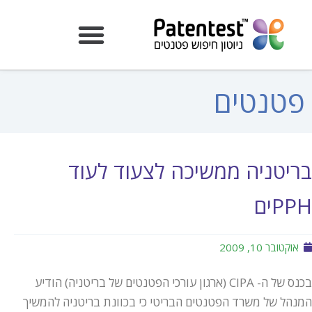
פטנטים
בריטניה ממשיכה לצעוד לעוד
PPHים
אוקטובר 10, 2009
בכנס של ה- CIPA (ארגון עורכי הפטנטים של בריטניה) הודיע
המנהל של משרד הפטנטים הבריטי כי בכוונת בריטניה להמשיך