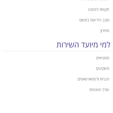
תקפות לפטנט
מצב הידיעות בתחום
מחירון
למי מיועד השירות
ממציאים
משקיעים
חברות ולסטארטאפים
עורכי פטנטים