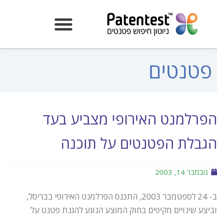
פטנטים
הפרלמנט האירופי מצביע בעד
הגבלת הפטנטים על תוכנה
נובמבר 14, 2003
ב- 24 לספטמבר 2003, התכנס הפרלמנט האירופי בבריסל,
וביצע שינויים מקיפים בחוק המוצע הנוגע להגנת פטנט על