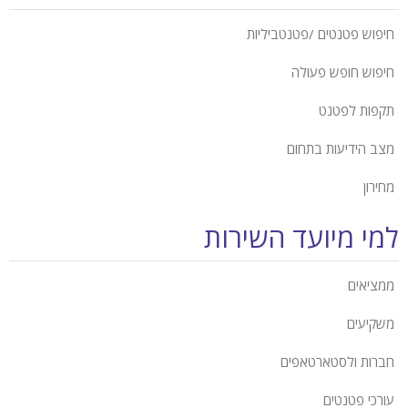
חיפוש פטנטים /פטנטביליות
חיפוש חופש פעולה
תקפות לפטנט
מצב הידיעות בתחום
מחירון
למי מיועד השירות
ממציאים
משקיעים
חברות ולסטארטאפים
עורכי פטנטים