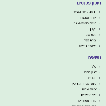
ניוטון פטנטים
כניסה לאזור האישי
אודות המשרד
הגשת חיפוש פטנט
תקנון
מפת אתר
יצירת קשר
הצהרת נגישות
נושאים
כללי
קניין רוחני
פטנטים
סימני מסחר ומוניטין
זכויות יוצרים
דיני מחשבים
סודות מסחריים