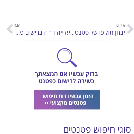
הקודם
הבא
ייבחן תוקפו של פטנט על תרופה לאיידס
עלייה חדה ברישום פטנטים בביוטכנולוגיה
סוגי חיפוש פטנטים