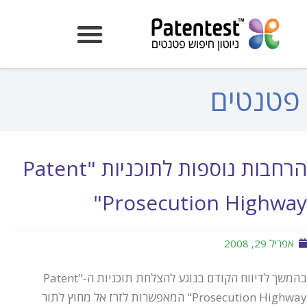
פטנטים
הרחבות נוספות לתוכניות "Patent
Prosecution Highway"
אפריל 29, 2008
בהמשך לדיווח הקודם בנוגע להצלחת תוכניות ה-"Patent
Prosecution Highway" המאפשרות לזרז אל מחוץ לתור