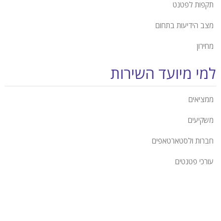
תקפות לפטנט
מצב הידיעות בתחום
מחירון
למי מיועד השירות
ממציאים
משקיעים
חברות ולסטארטאפים
עורכי פטנטים