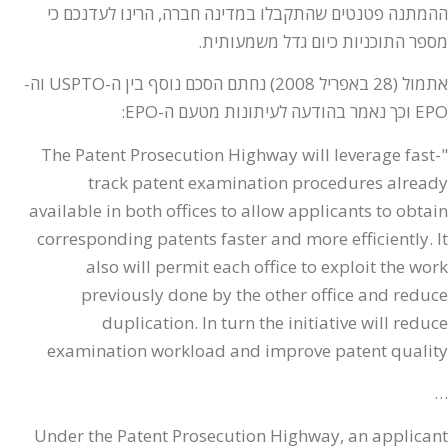
ההמתנה פטנטים שהתקבלו במדינה חברה, הרינו לעדנכם כי
מספר התוכניות כיום גדל משמעותית.
אתמול (28 באפריל 2008) נחתם הסכם נוסף בין ה-USPTO וה-
EPO וכך נאמר בהודעה לעיתונות מטעם ה-EPO:
"The Patent Prosecution Highway will leverage fast-
track patent examination procedures already
available in both offices to allow applicants to obtain
corresponding patents faster and more efficiently. It
also will permit each office to exploit the work
previously done by the other office and reduce
duplication. In turn the initiative will reduce
examination workload and improve patent quality
…
Under the Patent Prosecution Highway, an applicant