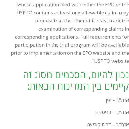
whose application filed with either the EPO or the
USPTO contains at least one allowable claim may
request that the other office fast track the
examination of corresponding claims in
corresponding applications. Full requirements for
participation in the trial program will be available
prior to implementation on the EPO website and the
USPTO website".
נכון להיום, הסכמים מסוג זה
קיימים בין המדינות הבאות:
ארה"ב – יפן
ארה"ב – בריטניה
ארה"ב – דרום קוריאה