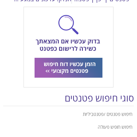
סוגי חיפוש פטנטים
חיפוש פטנטים /פטנטביליות
חיפוש חופש פעולה