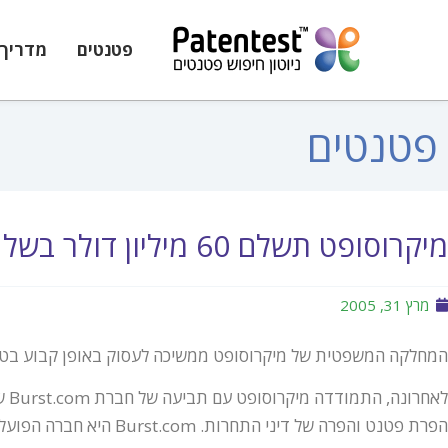
פטנטים
מדריך 
פטנטים
מיקרוסופט תשלם 60 מיליון דולר בשל הפרת פטנט
מרץ 31, 2005
המחלקה המשפטית של מיקרוסופט ממשיכה לעסוק באופן קבוע בטיפו
הפרת פטנט והפרה של דיני התחרות. Burst.com היא חברה הפועלת בתחום אפליקציות השמע והוידאו ברשת.