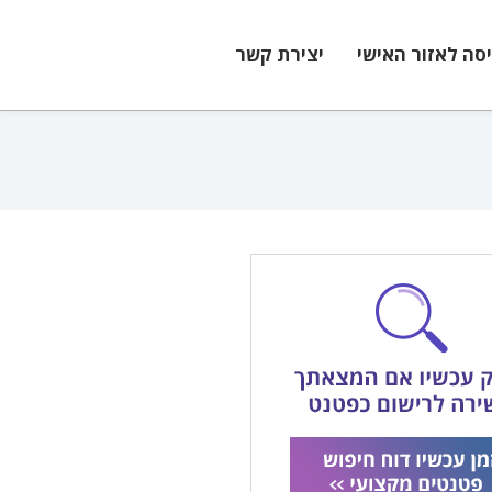
יסה לאזור האישי
יצירת קשר