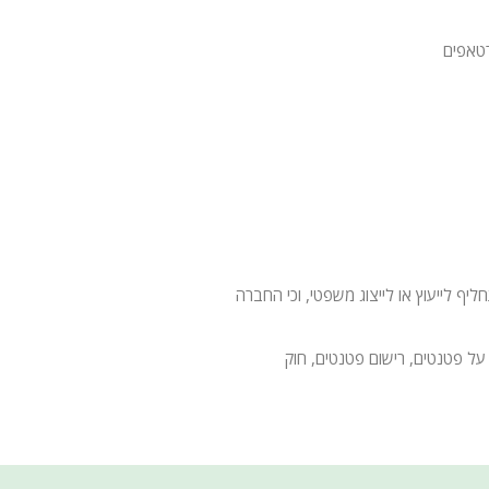
טאפים
 לייעוץ או לייצוג משפטי, וכי החברה
על פטנטים, רישום פטנטים, חוק