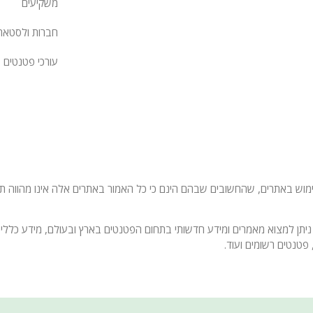
משקיעים
חברות ולסטאר
עורכי פטנטים
 באתרים, שהחשובים שבהם הינם כי כל האמור באתרים אלה אינו מהווה תחליף
ניתן למצוא מאמרים ומידע חדשותי בתחום הפטנטים בארץ ובעולם, מידע כללי 
פטנטים רשומים ועוד.