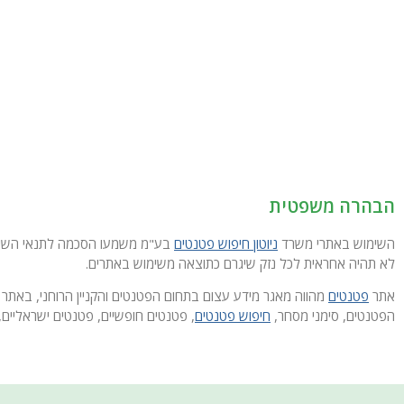
הבהרה משפטית
השימוש באתרי משרד
ניוטון חיפוש פטנטים
בע"מ משמעו הסכמה לתנאי השימוש
לא תהיה אחראית לכל נזק שיגרם כתוצאה משימוש באתרים.
אתר
פטנטים
מהווה מאגר מידע עצום בתחום הפטנטים והקניין הרוחני, באתר 
הפטנטים, סימני מסחר,
חיפוש פטנטים
, פטנטים חופשיים, פטנטים ישראליים, 