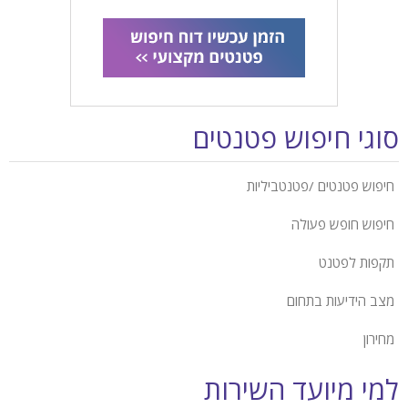
סוגי חיפוש פטנטים
חיפוש פטנטים /פטנטביליות
חיפוש חופש פעולה
תקפות לפטנט
מצב הידיעות בתחום
מחירון
למי מיועד השירות