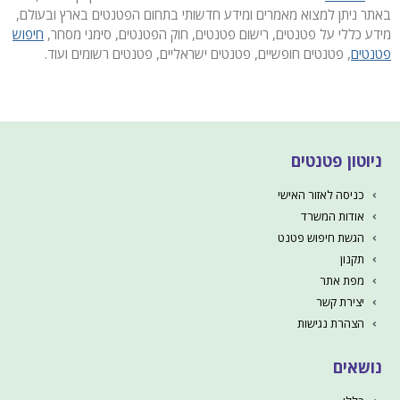
באתר ניתן למצוא מאמרים ומידע חדשותי בתחום הפטנטים בארץ ובעולם,
מידע כללי על פטנטים, רישום פטנטים, חוק הפטנטים, סימני מסחר,
חיפוש
פטנטים
, פטנטים חופשיים, פטנטים ישראליים, פטנטים רשומים ועוד.
ניוטון פטנטים
כניסה לאזור האישי
אודות המשרד
הגשת חיפוש פטנט
תקנון
מפת אתר
יצירת קשר
הצהרת נגישות
נושאים