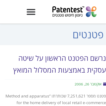
פטנטים
נרשם הפטנט הראשון על שיטה
עסקית באמצעות המסלול המואץ
אוקטובר 26, 2006
פטנט מספר 7,251,621 שכותרתו “Method and apparatus
for the home delivery of local retail e-commerce