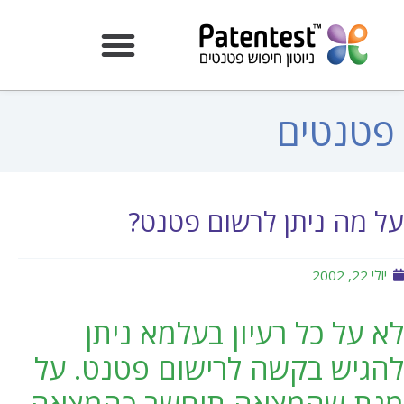
פטנטים
על מה ניתן לרשום פטנט?
יולי 22, 2002
לא על כל רעיון בעלמא ניתן
להגיש בקשה לרישום פטנט. על
מנת שהמצאה תיחשב כהמצאה