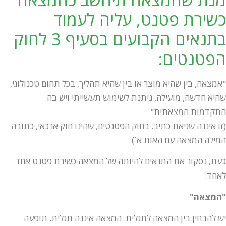
כשירת פטנט, עליה לעמוד
בתנאים הקבועים בסעיף 3 לחוק
הפטנטים:
"אמצאה, בין שהיא מוצר או בין שהיא תהליך, בכל תחום טכנולוגי,
שהיא חדשה, מועילה, ניתנת לשימוש תעשייתי ויש בה
התקדמות המצאתית"
(זו איננה שגיאת כתיב. בחוק הפטנטים, שהינו חוק ארכאי, כתובה
המילה המצאה עם האות א´)
כעת, נסקור את התנאים להיותה של המצאה כשירת פטנט אחד
לאחד.
"המצאה"
יש להבחין בין המצאה לתגלית. המצאה איננה תגלית. תופעה