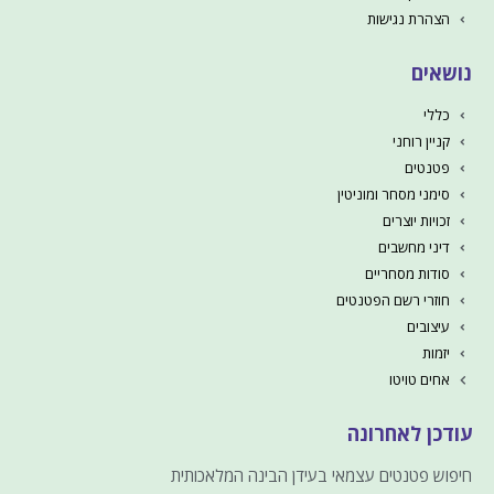
הצהרת נגישות
נושאים
כללי
קניין רוחני
פטנטים
סימני מסחר ומוניטין
זכויות יוצרים
דיני מחשבים
סודות מסחריים
חוזרי רשם הפטנטים
עיצובים
יזמות
אחים טויטו
עודכן לאחרונה
חיפוש פטנטים עצמאי בעידן הבינה המלאכותית