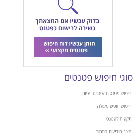
סוגי חיפוש פטנטים
חיפוש פטנטים /פטנטביליות
חיפוש חופש פעולה
תקפות לפטנט
מצב הידיעות בתחום