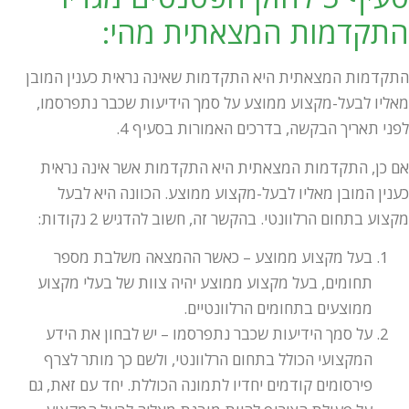
התקדמות המצאתית מהי:
התקדמות המצאתית היא התקדמות שאינה נראית כענין המובן
מאליו לבעל-מקצוע ממוצע על סמך הידיעות שכבר נתפרסמו,
לפני תאריך הבקשה, בדרכים האמורות בסעיף 4.
אם כן, התקדמות המצאתית היא התקדמות אשר אינה נראית
כענין המובן מאליו לבעל-מקצוע ממוצע. הכוונה היא לבעל
מקצוע בתחום הרלוונטי. בהקשר זה, חשוב להדגיש 2 נקודות:
בעל מקצוע ממוצע – כאשר ההמצאה משלבת מספר
תחומים, בעל מקצוע ממוצע יהיה צוות של בעלי מקצוע
ממוצעים בתחומים הרלוונטיים.
על סמך הידיעות שכבר נתפרסמו – יש לבחון את הידע
המקצועי הכולל בתחום הרלוונטי, ולשם כך מותר לצרף
פירסומים קודמים יחדיו לתמונה הכוללת. יחד עם זאת, גם