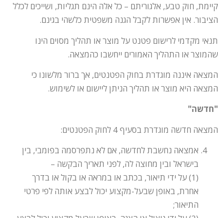
קיימת, חוק טבע, אלגוריתם – כל אלה הינם תגליות, ושייכים לכלל
הציבור. אין אפשרות לקבל הגנה משפטית כלשהי בגינם.
תנאי מקדמי לרישום פטנט על מוצר או תהליך מסוים הינו
שהמוצר או התהליך האמורים ייחשבו כהמצאה.
המצאה איננה מוגדרת בחוק הפטנטים, אך ברור מלשונו כי
המצאה היא מוצר או תהליך הניתן ליישום או לשימוש.
"חדשה"
המצאה חדשה מוגדרת בסעיף 4 לחוק הפטנטים:
אמצאה נחשבת לחדשה, אם לא נתפרסמה בפומבי, בין
בישראל ובין מחוצה לה, לפני תאריך הבקשה –
(1) על ידי תיאור, בכתב או במראה או בקול או בדרך
אחרת, באופן שבעל-מקצוע יכול לבצע אותה לפי פרטי
התיאור;