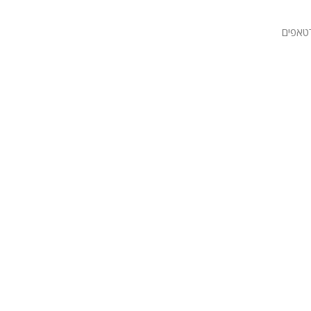
טאפים