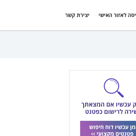
יסה לאזור האישי
יצירת קשר