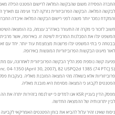
החברה הפסידה משום שהבקשה המלאה לרישום הפטנט הכילה מאפיי
לבקשה המלאה. הבקשה הפרוביזורית נזרקה לצד ועימה גם תאריך הב
והמקדח נמכר יותר משנה לפני רישום הבקשה המלאה איבדה החבר
חשוב לזכור כי מקרה זה התעורר בארה"ב עצמה, בה הומצאה השיטה ה
המשפט יגלו את הסבלנות המרבית לשיטה זו. באירופה, אשר מרבית 
בבטחה כי בתי המשפט יגלו פרשנות מצמצמת עוד יותר. יחד עם זאת
לאור מיעוט הבקשות הפרוביזוריות המוגשות באירופה.
פרוביזוריות אלא בשאלה מהי המצאה המובנת מאליה. בעקבות פסק ד
הפטנטים לקבוע כי המצאה מסוימת היא מובנת מאליה.
לבין יתרונותיה של ההמצאה החדשה.