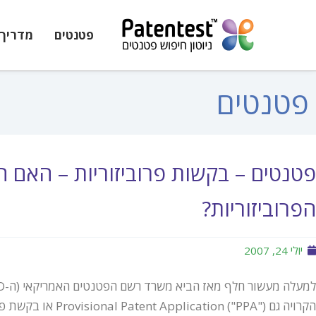
פטנטים
מדריך 
פטנטים
פטנטים – בקשות פרוביזוריות – האם 
הפרוביזוריות?
יולי 24, 2007
הקרויה גם Provisional Patent Application ("PPA") או בקשת פטנט פרוביזורית.