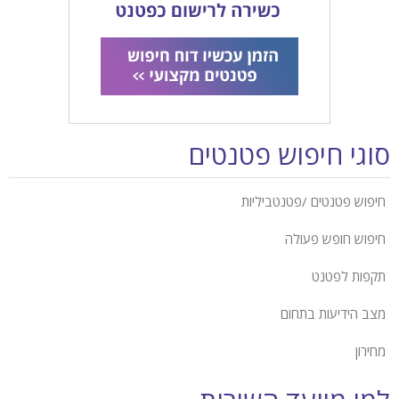
סוגי חיפוש פטנטים
חיפוש פטנטים /פטנטביליות
חיפוש חופש פעולה
תקפות לפטנט
מצב הידיעות בתחום
מחירון