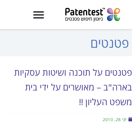
פטנטים
פטנטים על תוכנה ושיטות עסקיות
בארה"ב – מאושרים על ידי בית
משפט העליון !!
יוני 28, 2010