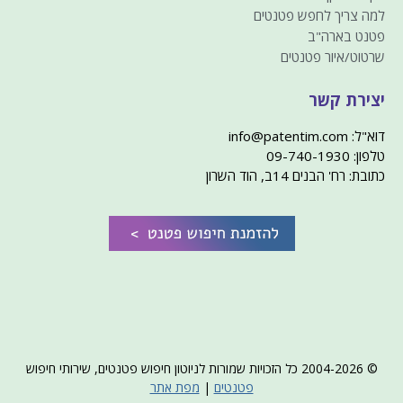
למה צריך לחפש פטנטים
פטנט בארה"ב
שרטוט/איור פטנטים
יצירת קשר
דוא"ל: info@patentim.com
טלפון: 09-740-1930
כתובת: רח' הבנים 14ב, הוד השרון
© 2004-2026 כל הזכויות שמורות לניוטון חיפוש פטנטים, שירותי חיפוש
פטנטים
|
מפת אתר