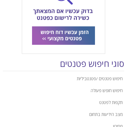
סוגי חיפוש פטנטים
חיפוש פטנטים /פטנטביליות
חיפוש חופש פעולה
תקפות לפטנט
מצב הידיעות בתחום
מחירון