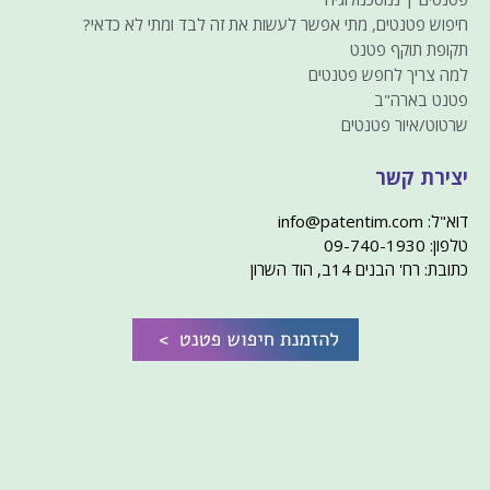
חיפוש פטנטים, מתי אפשר לעשות את זה לבד ומתי לא כדאי?
תקופת תוקף פטנט
למה צריך לחפש פטנטים
פטנט בארה"ב
שרטוט/איור פטנטים
יצירת קשר
דוא"ל: info@patentim.com
טלפון: 09-740-1930
כתובת: רח' הבנים 14ב, הוד השרון