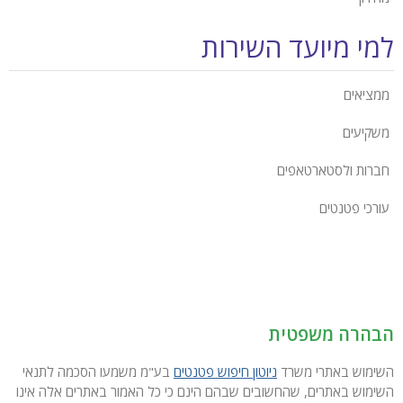
למי מיועד השירות
ממציאים
משקיעים
חברות ולסטארטאפים
עורכי פטנטים
הבהרה משפטית
השימוש באתרי משרד
ניוטון חיפוש פטנטים
בע"מ משמעו הסכמה לתנאי
השימוש באתרים, שהחשובים שבהם הינם כי כל האמור באתרים אלה אינו