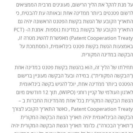
על מנת להקל את הליך הרישום, מעונינים מרבית הממציאים
לרשום פטנטים ביותר ממדינה אחת ובאותה עת להבטיח, כי
התאריך הקובע של הגשת בקשת הפטנט הראשונה יהיה גם
התאריך הקובע של בקשות במדינות נוספות. אמנת ה- (PCT
(Patent Cooperation Treaty מאפשרת להשיג מטרה זו,
באמצעות הגשת בקשת פטנט בינלאומית, המסתמכת על
הבקשה במדינה המקורית.
תחילתו של הליך זה, הוא בהגשת בקשת פטנט במדינה אחת
("הבקשה המקורית"). במידה ובעל הבקשה מעוניין ברישום
הפטנט ביותר ממדינה אחת, יוכל להגיש בקשה בינלאומית
לארגון העולמי של קניין רוחני (WIPO), תוך 12 חודשים מיום
הגשת הבקשה המקורית בכל אחת מהמדינות החברות ב –
Patent Cooperation Treaty , כאשר התאריך הקובע לצורך
הבקשה הבינלאומית יהיה תאריך הגשת הבקשה המקורית
("תאריך הבכורה"). כלומר תאריך הגשת הבקשה המקורית יהיה