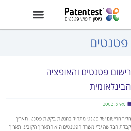
פטנטים
רישום פטנטים והאופציה
הבינלאומית
מאי 5, 2002
הליך הרישום של פטנט מתחיל בהגשת בקשת פטנט. תאריך
קבלת הבקשה ע"י משרד הפטנטים הוא התאריך הקובע. תאריך