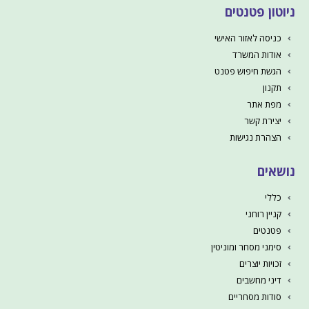
ניוטון פטנטים
כניסה לאזור האישי
אודות המשרד
הגשת חיפוש פטנט
תקנון
מפת אתר
יצירת קשר
הצהרת נגישות
נושאים
כללי
קניין רוחני
פטנטים
סימני מסחר ומוניטין
זכויות יוצרים
דיני מחשבים
סודות מסחריים