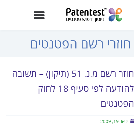
חוזרי רשם הפטנטים
חוזר רשם מ.נ. 51 (תיקון) – תשובה
להודעה לפי סעיף 18 לחוק
הפטנטים
ינואר 19, 2009