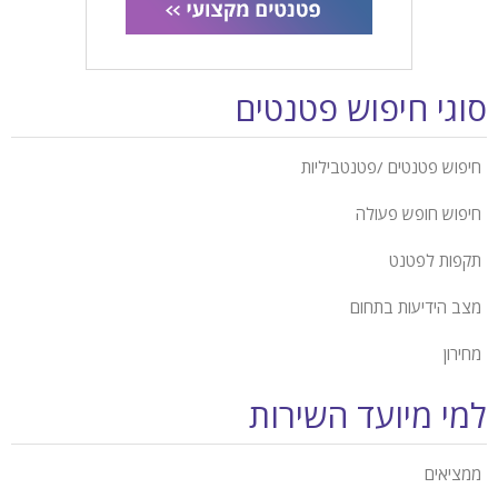
סוגי חיפוש פטנטים
חיפוש פטנטים /פטנטביליות
חיפוש חופש פעולה
תקפות לפטנט
מצב הידיעות בתחום
מחירון
למי מיועד השירות
ממציאים