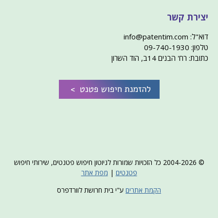
יצירת קשר
דוא"ל: info@patentim.com
טלפון: 09-740-1930
כתובת: רח' הבנים 14ב, הוד השרון
© 2004-2026 כל הזכויות שמורות לניוטון חיפוש פטנטים, שירותי חיפוש
פטנטים
|
מפת אתר
הקמת אתרים
ע"י בית חרושת לוורדפרס