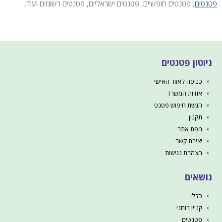
פטנטים
, פטנטים חופשיים, פטנטים ישראליים, פטנטים רשומים ועוד.
ניוטון פטנטים
כניסה לאזור האישי
אודות המשרד
הגשת חיפוש פטנט
תקנון
מפת אתר
יצירת קשר
הצהרת נגישות
נושאים
כללי
קניין רוחני
פטנטים