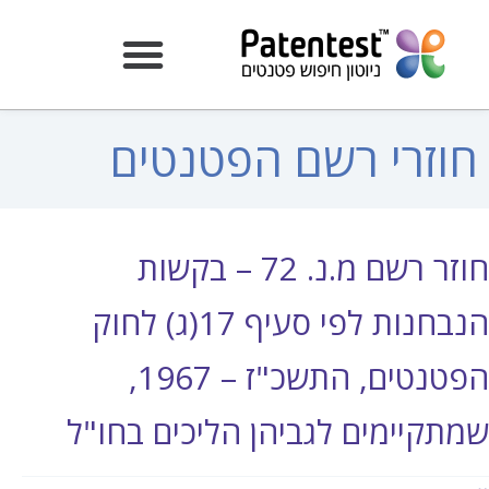
חוזרי רשם הפטנטים
חוזר רשם מ.נ. 72 – בקשות
הנבחנות לפי סעיף 17(ג) לחוק
הפטנטים, התשכ"ז – 1967,
שמתקיימים לגביהן הליכים בחו"ל