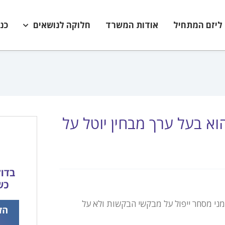
ליזם המתחיל
אודות המשרד
חלוקה לנושאים
כנ
א בעל ערך מבחין יוטל על
ימני מסחר ייפול על מבקשי הבקשות ולא על