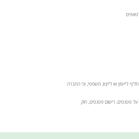
טאפים
 לייעוץ או לייצוג משפטי, וכי החברה
על פטנטים, רישום פטנטים, חוק