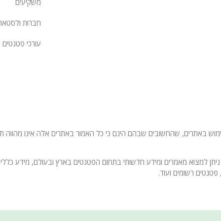
משקיעים
חברות ולסטאר
עורכי פטנטים
 באתרים, שהחשובים שבהם הינם כי כל האמור באתרים אלה אינו מהווה תחליף
ניתן למצוא מאמרים ומידע חדשותי בתחום הפטנטים בארץ ובעולם, מידע כללי 
פטנטים רשומים ועוד.