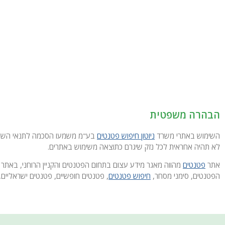
הבהרה משפטית
השימוש באתרי משרד
ניוטון חיפוש פטנטים
בע"מ משמעו הסכמה לתנאי השימוש
לא תהיה אחראית לכל נזק שיגרם כתוצאה משימוש באתרים.
אתר
פטנטים
מהווה מאגר מידע עצום בתחום הפטנטים והקניין הרוחני, באתר 
הפטנטים, סימני מסחר,
חיפוש פטנטים
, פטנטים חופשיים, פטנטים ישראליים, 