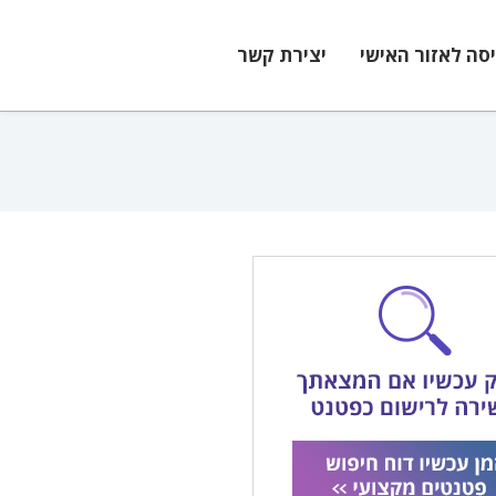
יסה לאזור האישי
יצירת קשר