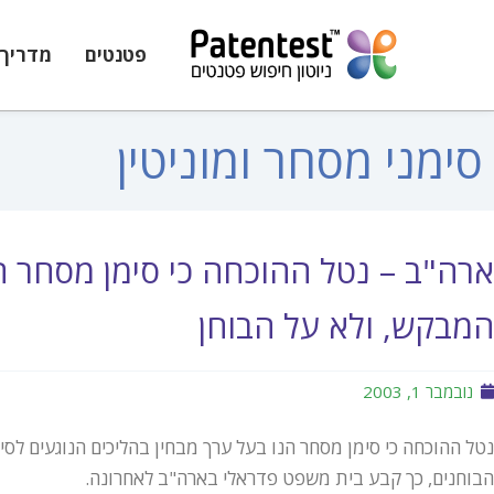
פטנטים
מדריך 
סימני מסחר ומוניטין
ארה"ב – נטל ההוכחה כי סימן מסחר הו
המבקש, ולא על הבוחן
נובמבר 1, 2003
נטל ההוכחה כי סימן מסחר הנו בעל ערך מבחין בהליכים הנוגעים לס
הבוחנים, כך קבע בית משפט פדראלי בארה"ב לאחרונה.