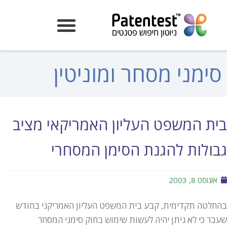
סימני מסחר ומוניטין
בית המשפט העליון האמריקאי מציב
גבולות להגנת הסימן המסחרי
אוגוסט 8, 2003
בהחלטה תקדימית, קבע בית המשפט העליון האמריקני בחודש
שעבר כי לא ניתן יהיה לעשות שימוש בחוק סימני המסחר