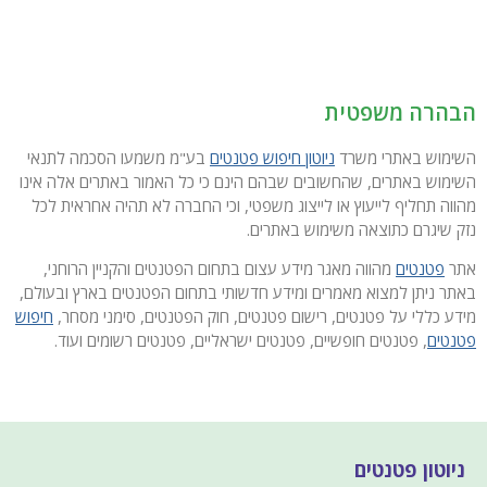
הבהרה משפטית
השימוש באתרי משרד
ניוטון חיפוש פטנטים
בע"מ משמעו הסכמה לתנאי
השימוש באתרים, שהחשובים שבהם הינם כי כל האמור באתרים אלה אינו
מהווה תחליף לייעוץ או לייצוג משפטי, וכי החברה לא תהיה אחראית לכל
נזק שיגרם כתוצאה משימוש באתרים.
אתר
פטנטים
מהווה מאגר מידע עצום בתחום הפטנטים והקניין הרוחני,
באתר ניתן למצוא מאמרים ומידע חדשותי בתחום הפטנטים בארץ ובעולם,
מידע כללי על פטנטים, רישום פטנטים, חוק הפטנטים, סימני מסחר,
חיפוש
פטנטים
, פטנטים חופשיים, פטנטים ישראליים, פטנטים רשומים ועוד.
ניוטון פטנטים