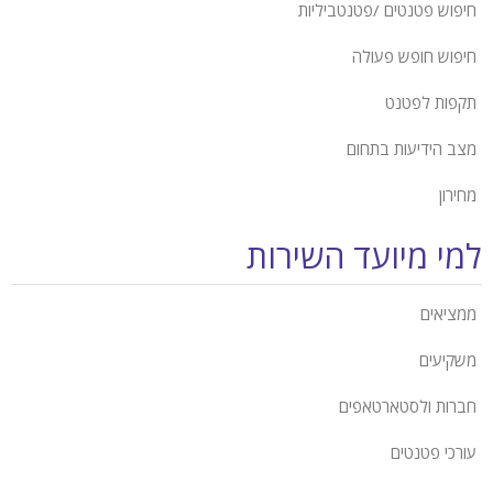
חיפוש פטנטים /פטנטביליות
חיפוש חופש פעולה
תקפות לפטנט
מצב הידיעות בתחום
מחירון
למי מיועד השירות
ממציאים
משקיעים
חברות ולסטארטאפים
עורכי פטנטים