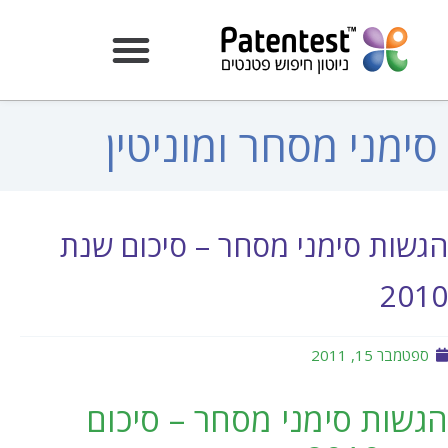
סימני מסחר ומוניטין
הגשות סימני מסחר – סיכום שנת
2010
ספטמבר 15, 2011
הגשות סימני מסחר – סיכום