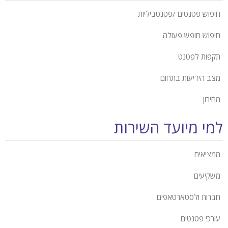
חיפוש פטנטים /פטנטביליות
חיפוש חופש פעולה
תקפות לפטנט
מצב הידיעות בתחום
מחירון
למי מיועד השירות
ממציאים
משקיעים
חברות ולסטארטאפים
עורכי פטנטים