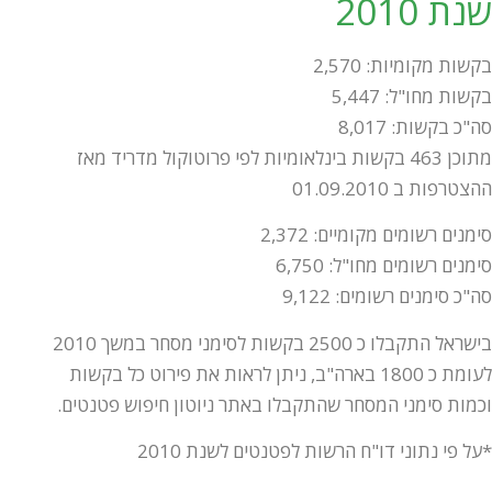
שנת 2010
בקשות מקומיות: 2,570
בקשות מחו"ל: 5,447
סה"כ בקשות: 8,017
מתוכן 463 בקשות בינלאומיות לפי פרוטוקול מדריד מאז
ההצטרפות ב 01.09.2010
סימנים רשומים מקומיים: 2,372
סימנים רשומים מחו"ל: 6,750
סה"כ סימנים רשומים: 9,122
בישראל התקבלו כ 2500 בקשות לסימני מסחר במשך 2010
לעומת כ 1800 בארה"ב, ניתן לראות את פירוט כל בקשות
וכמות סימני המסחר שהתקבלו באתר ניוטון חיפוש פטנטים.
*על פי נתוני דו"ח הרשות לפטנטים לשנת 2010