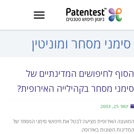
סימני מסחר ומוניטין
הסוף לחיפושים המדינתיים של
סימני מסחר בקהילייה האירופית?
ינואר 25, 2003
המועצה האירופית מציעה לבטל את חיפושי סימני המסחר של
המדינות השונות באירופה.