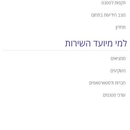
תקפות לפטנט
מצב הידיעות בתחום
מחירון
למי מיועד השירות
ממציאים
משקיעים
חברות ולסטארטאפים
עורכי פטנטים