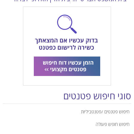
סוגי חיפוש פטנטים
חיפוש פטנטים /פטנטביליות
חיפוש חופש פעולה