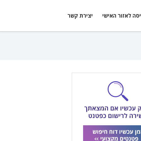
יסה לאזור האישי
יצירת קשר