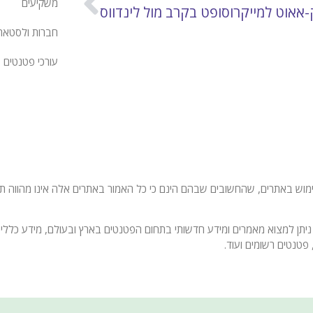
משקיעים
-אאוט למייקרוסופט בקרב מול לינדווס
חברות ולסטאר
עורכי פטנטים
 באתרים, שהחשובים שבהם הינם כי כל האמור באתרים אלה אינו מהווה תחליף
ניתן למצוא מאמרים ומידע חדשותי בתחום הפטנטים בארץ ובעולם, מידע כללי 
פטנטים רשומים ועוד.