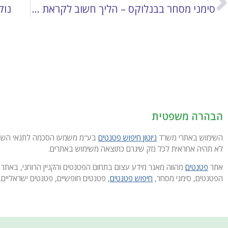
סימני מסחר בבנלוקס – הליך חשוב לקראת הרחבה בינלאומית
נוק
הבהרה משפטית
השימוש באתרי משרד
ניוטון חיפוש פטנטים
בע"מ משמעו הסכמה לתנאי השימוש
לא תהיה אחראית לכל נזק שיגרם כתוצאה משימוש באתרים.
אתר
פטנטים
מהווה מאגר מידע עצום בתחום הפטנטים והקניין הרוחני, באתר 
הפטנטים, סימני מסחר,
חיפוש פטנטים
, פטנטים חופשיים, פטנטים ישראליים, 