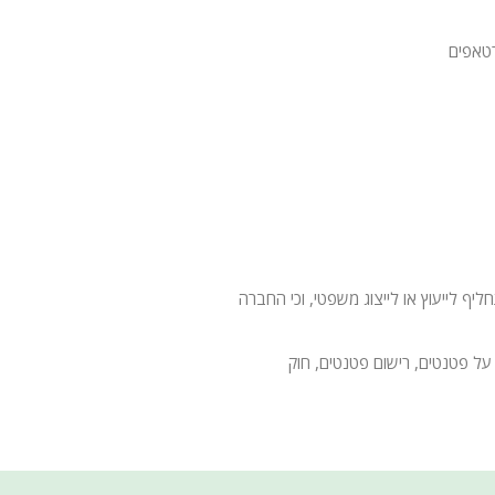
טאפים
 לייעוץ או לייצוג משפטי, וכי החברה
על פטנטים, רישום פטנטים, חוק