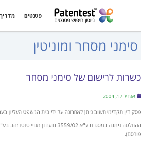
פטנטים
מדריך 
סימני מסחר ומוניטין
כשרות לרישום של סימני מסחר
אפריל 17, 2004
פסק דין תקדימי חשוב ניתן לאחרונה על ידי בית המשפט העליון בעניי
ההחלטה ניתנה במסגרת ע"א 3559/02 מועדו
פורסם).