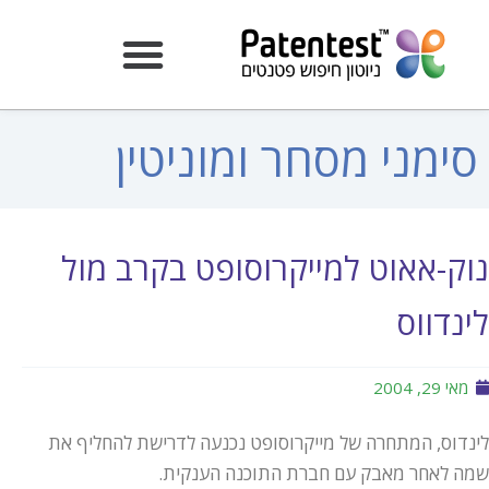
סימני מסחר ומוניטין
נוק-אאוט למייקרוסופט בקרב מול
לינדווס
מאי 29, 2004
לינדוס, המתחרה של מייקרוסופט נכנעה לדרישת להחליף את
שמה לאחר מאבק עם חברת התוכנה הענקית.