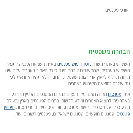
עורכי פטנטים
הבהרה משפטית
השימוש באתרי משרד
ניוטון חיפוש פטנטים
בע"מ משמעו הסכמה לתנאי
השימוש באתרים, שהחשובים שבהם הינם כי כל האמור באתרים אלה אינו
מהווה תחליף לייעוץ או לייצוג משפטי, וכי החברה לא תהיה אחראית לכל
נזק שיגרם כתוצאה משימוש באתרים.
אתר
פטנטים
מהווה מאגר מידע עצום בתחום הפטנטים והקניין הרוחני,
באתר ניתן למצוא מאמרים ומידע חדשותי בתחום הפטנטים בארץ ובעולם,
מידע כללי על פטנטים, רישום פטנטים, חוק הפטנטים, סימני מסחר,
חיפוש
פטנטים
, פטנטים חופשיים, פטנטים ישראליים, פטנטים רשומים ועוד.