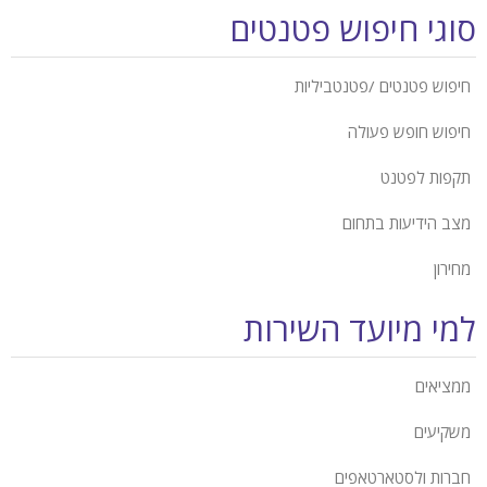
סוגי חיפוש פטנטים
חיפוש פטנטים /פטנטביליות
חיפוש חופש פעולה
תקפות לפטנט
מצב הידיעות בתחום
מחירון
למי מיועד השירות
ממציאים
משקיעים
חברות ולסטארטאפים