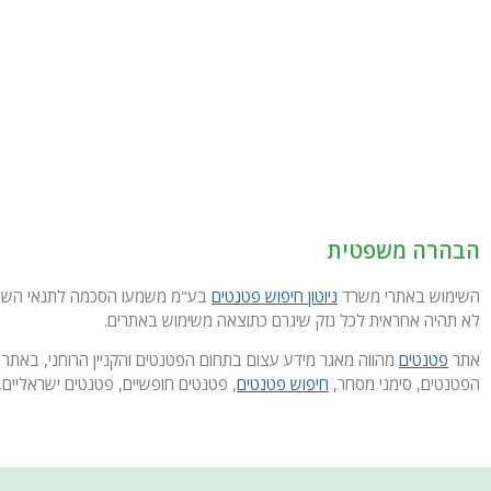
הבהרה משפטית
השימוש באתרי משרד
ניוטון חיפוש פטנטים
בע"מ משמעו הסכמה לתנאי השימוש
לא תהיה אחראית לכל נזק שיגרם כתוצאה משימוש באתרים.
אתר
פטנטים
מהווה מאגר מידע עצום בתחום הפטנטים והקניין הרוחני, באתר 
הפטנטים, סימני מסחר,
חיפוש פטנטים
, פטנטים חופשיים, פטנטים ישראליים, 