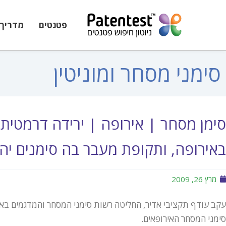
פטנטים
מדריך 
סימני מסחר ומוניטין
סימן מסחר | אירופה | ירידה דרמטית
באירופה, ותקופת מעבר בה סימנים יהיו
מרץ 26, 2009
סימני המסחר האירופאים.