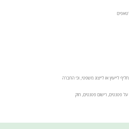
טאפים
 לייעוץ או לייצוג משפטי, וכי החברה
על פטנטים, רישום פטנטים, חוק