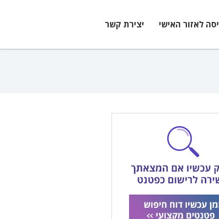
יסה לאזור האישי
יצירת קשר