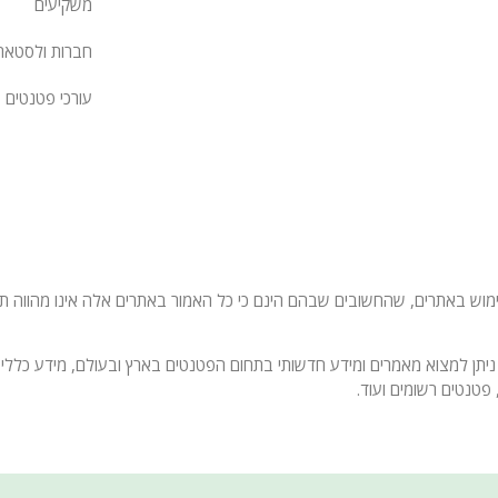
משקיעים
חברות ולסטאר
עורכי פטנטים
 באתרים, שהחשובים שבהם הינם כי כל האמור באתרים אלה אינו מהווה תחליף
ניתן למצוא מאמרים ומידע חדשותי בתחום הפטנטים בארץ ובעולם, מידע כללי 
פטנטים רשומים ועוד.