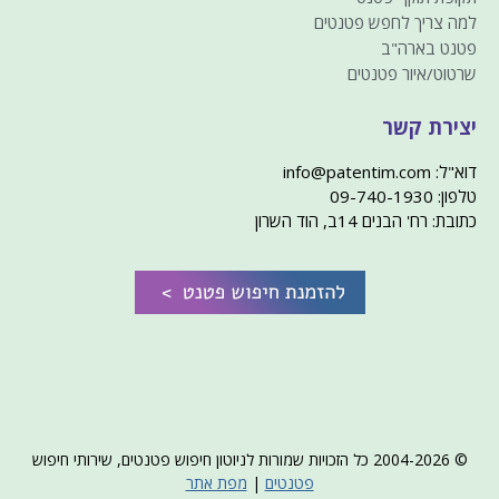
למה צריך לחפש פטנטים
פטנט בארה"ב
שרטוט/איור פטנטים
יצירת קשר
דוא"ל: info@patentim.com
טלפון: 09-740-1930
כתובת: רח' הבנים 14ב, הוד השרון
© 2004-2026 כל הזכויות שמורות לניוטון חיפוש פטנטים, שירותי חיפוש
פטנטים
|
מפת אתר