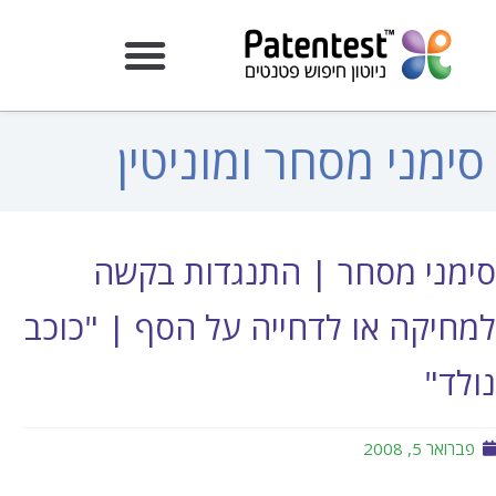
סימני מסחר ומוניטין
סימני מסחר | התנגדות בקשה
למחיקה או לדחייה על הסף | "כוכב
נולד"
פברואר 5, 2008