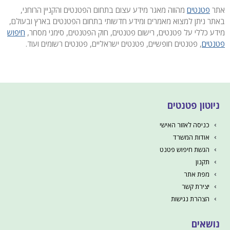
אתר
פטנטים
מהווה מאגר מידע עצום בתחום הפטנטים והקניין הרוחני,
באתר ניתן למצוא מאמרים ומידע חדשותי בתחום הפטנטים בארץ ובעולם,
מידע כללי על פטנטים, רישום פטנטים, חוק הפטנטים, סימני מסחר,
חיפוש
פטנטים
, פטנטים חופשיים, פטנטים ישראליים, פטנטים רשומים ועוד.
ניוטון פטנטים
כניסה לאזור האישי
אודות המשרד
הגשת חיפוש פטנט
תקנון
מפת אתר
יצירת קשר
הצהרת נגישות
נושאים