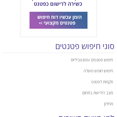
סוגי חיפוש פטנטים
חיפוש פטנטים /פטנטביליות
חיפוש חופש פעולה
תקפות לפטנט
מצב הידיעות בתחום
מחירון