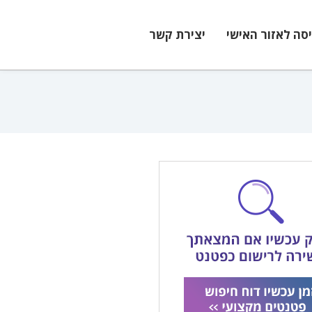
יסה לאזור האישי
יצירת קשר