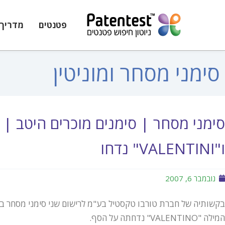
פטנטים
מדריך 
סימני מסחר ומוניטין
ו"VALENTINI" נדחו
נובמבר 6, 2007
בקשותיה של חברת טורבו טקסטיל בע"מ לרישום שני סימני מסחר 
המילה "VALENTINO" נדחתה על הסף.