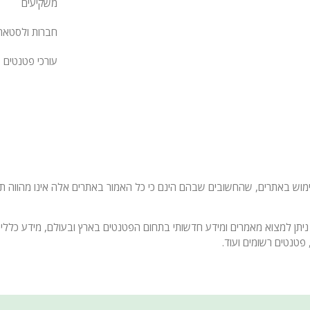
משקיעים
חברות ולסטאר
עורכי פטנטים
 באתרים, שהחשובים שבהם הינם כי כל האמור באתרים אלה אינו מהווה תחליף
ניתן למצוא מאמרים ומידע חדשותי בתחום הפטנטים בארץ ובעולם, מידע כללי 
פטנטים רשומים ועוד.