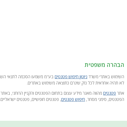
הבהרה משפטית
השימוש באתרי משרד
ניוטון חיפוש פטנטים
בע"מ משמעו הסכמה לתנאי השימוש
לא תהיה אחראית לכל נזק שיגרם כתוצאה משימוש באתרים.
אתר
פטנטים
מהווה מאגר מידע עצום בתחום הפטנטים והקניין הרוחני, באתר 
הפטנטים, סימני מסחר,
חיפוש פטנטים
, פטנטים חופשיים, פטנטים ישראליים, 