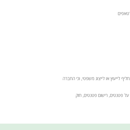
טאפים
 לייעוץ או לייצוג משפטי, וכי החברה
על פטנטים, רישום פטנטים, חוק